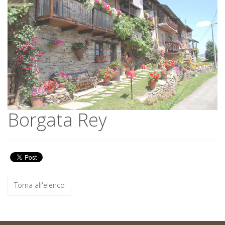
Borgata Rey
Borgata Rey
Torna all'elenco