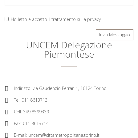
Ho letto e accetto il
trattamento sulla privacy
Invia Messaggio
UNCEM Delegazione
Piemontese
Indirizzo: via Gaudenzio Ferrari 1, 10124 Torino
Tel: 011 8613713
Cell: 349 8599339
Fax: 011 8613714
E-mail:
uncem@cittametropolitana.torino.it