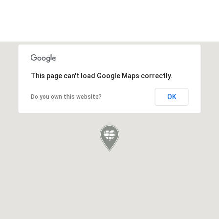
This page can't load Google Maps correctly.
OK
Do you own this website?