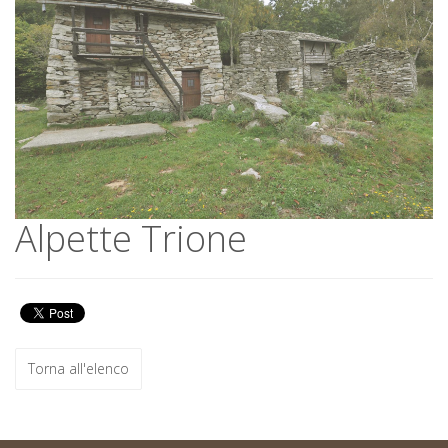
Alpette Trione
Alpette Trione
Torna all'elenco