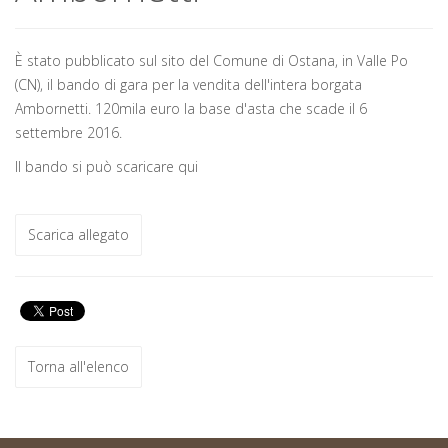
È stato pubblicato sul sito del Comune di Ostana, in Valle Po
(CN), il bando di gara per la vendita dell'intera borgata
Ambornetti. 120mila euro la base d'asta che scade il 6
settembre 2016.
Il bando si può scaricare qui
Scarica allegato
Torna all'elenco