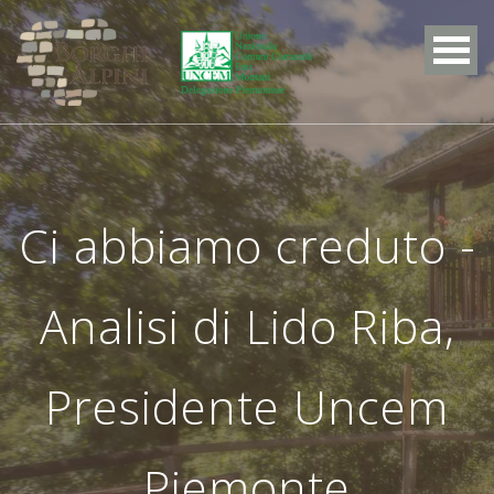
Ci abbiamo creduto -
Analisi di Lido Riba,
Presidente Uncem
Piemonte