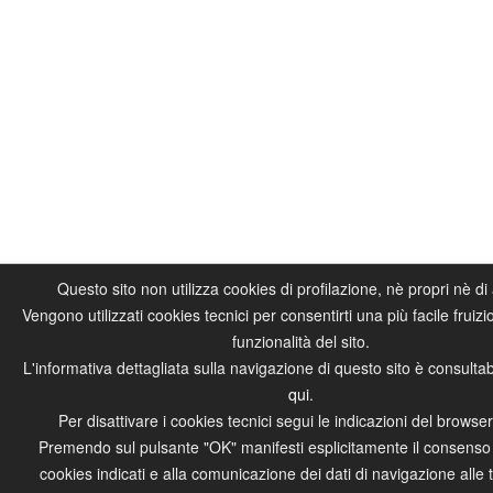
Questo sito non utilizza cookies di profilazione, nè propri nè di al
Vengono utilizzati cookies tecnici per consentirti una più facile fruiz
funzionalità del sito.
L'informativa dettagliata sulla navigazione di questo sito è consulta
qui
.
Per disattivare i cookies tecnici segui le indicazioni del browser
Premendo sul pulsante "OK" manifesti esplicitamente il consenso 
cookies indicati e alla comunicazione dei dati di navigazione alle t